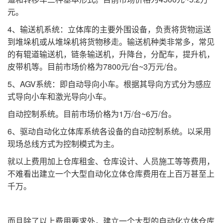
元。
4、输送机系统：立体库的主要外围设备，负责将货物运送
到堆垛机或从堆垛机将货物移走。输送机种类非常多，常见
的有辊道输送机，链条输送机，升降台，分配车，提升机，
皮带机等。目前市场价格为7800元/台~3万元/台。
5、AGV系统：即自动导向小车。根据其导向方式分为感应
式导向小车和激光导向小车。
自动控制系统。目前市场价格为1万/台~6万/台。
6、驱动自动化立体库系统各设备的自动控制系统。以采用
现场总线方式为控制模式为主。
就以上费用加上仓库租金、仓库设计、人员施工等等费用，
不难看出建立一个大型自动化立体仓库费用在上百万甚至上
千万。
而且除了以上费用要求外，建立一个大型的自动化立体仓库