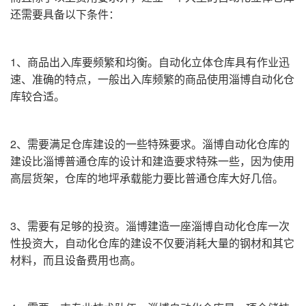
还需要具备以下条件：
1、商品出入库要频繁和均衡。自动化立体仓库具有作业迅
速、准确的特点，一般出入库频繁的商品使用淄博自动化仓
库较合适。
2、需要满足仓库建设的一些特殊要求。淄博自动化仓库的
建设比淄博普通仓库的设计和建造要求特殊一些，因为使用
高层货架，仓库的地坪承载能力要比普通仓库大好几倍。
3、需要有足够的投资。淄博建造一座淄博自动化仓库一次
性投资大，自动化仓库的建设不仅要消耗大量的钢材和其它
材料，而且设备费用也高。