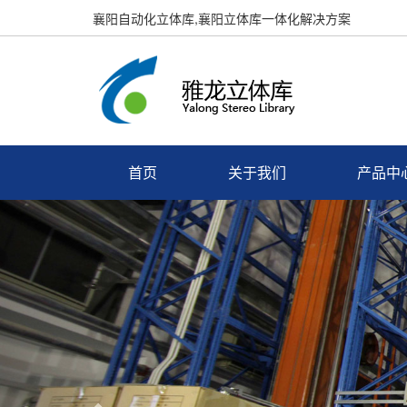
襄阳自动化立体库,襄阳立体库一体化解决方案
首页
关于我们
产品中
Previous