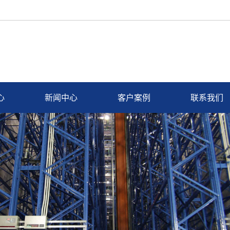
心
新闻中心
客户案例
联系我们