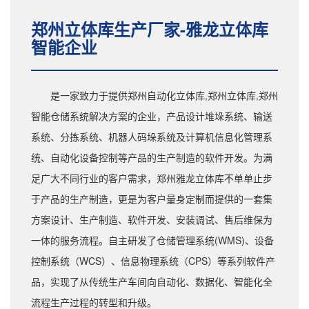
郑州立体库生产厂家-雅龙立体库
智能企业
是一家致力于提供郑州自动化立体库,郑州立体库,郑州
智能仓储系统解决方案的企业，产品设计堆垛系统、输送
系统、分拣系统、机器人码垛系统及计算机信息化管理系
统、自动化设备控制等产品的生产制造的软件开发。为满
足广大不同行业的客户需求，郑州雅龙立体库不单单止步
于产品的生产制造，更是为客户量身定制而提供的一套集
方案设计、生产制造、软件开发、安装调试、售后维保为
一体的服务流程。自主研发了仓储管理系统(WMS)、设备
控制系统（WCS）、信息物理系统（CPS）等系列软件产
品，实现了从传统生产车间向自动化、数据化、智能化全
流程生产过程的转型和升级。