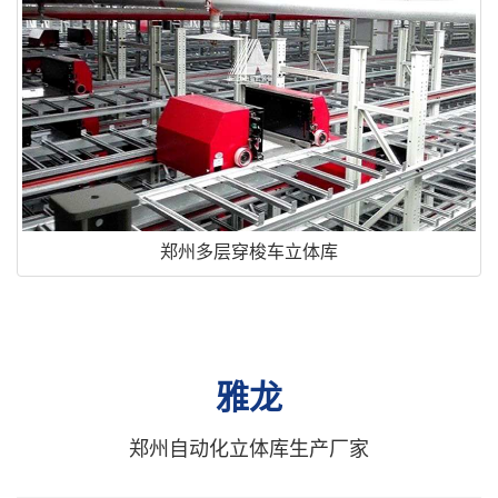
郑州多层穿梭车立体库
雅龙
郑州自动化立体库生产厂家