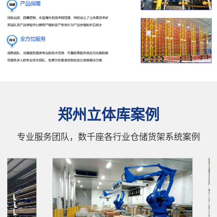
郑州立体库案例
专业服务团队，数千座各行业仓储货架系统案例