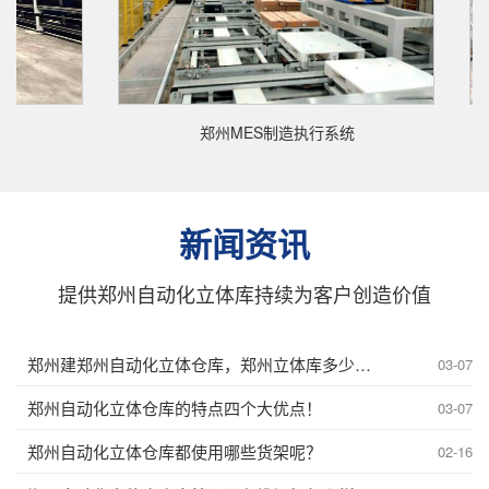
郑州MES制造执行系统
新闻资讯
提供郑州自动化立体库持续为客户创造价值
郑州建郑州自动化立体仓库，郑州立体库多少钱投入？
03-07
郑州自动化立体仓库的特点四个大优点！
03-07
郑州自动化立体仓库都使用哪些货架呢？
02-16