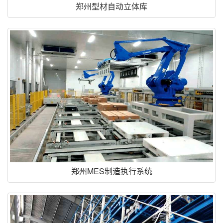
郑州型材自动立体库
郑州MES制造执行系统