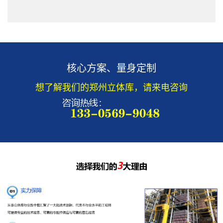
核心方案、量身定制
想了解我们的郑州立体库，请来电咨询