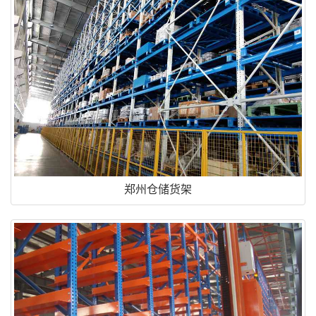
郑州仓储货架